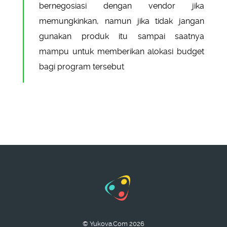
bernegosiasi dengan vendor jika
memungkinkan, namun jika tidak jangan
gunakan produk itu sampai saatnya
mampu untuk memberikan alokasi budget
bagi program tersebut
© Yukova.Com 2026