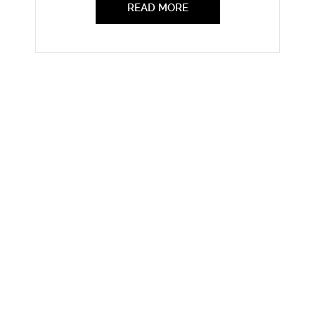
READ MORE