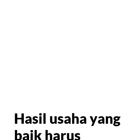
Hasil usaha yang
baik harus