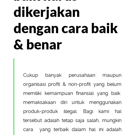
dikerjakan
dengan cara baik
& benar
Cukup banyak perusahaan maupun
organisasi profit & non-profit yang belum
memiliki kemampuan finansial yang baik
memaksakaan diri untuk menggunakan
produk-produk illegal. Bagi kami hal
tersebut adalah tetap saja salah, mungkin
cara yang terbaik dalam hal ini adalah