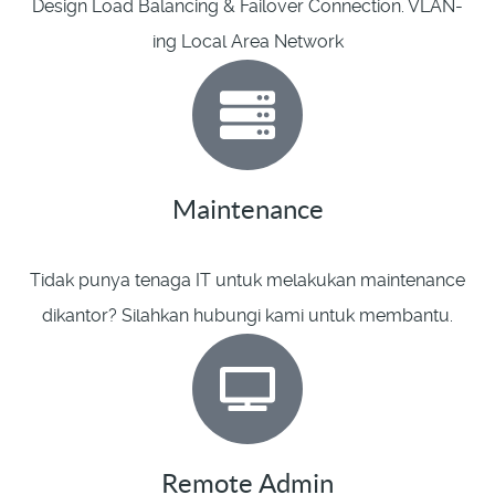
Design Load Balancing & Failover Connection. VLAN-
ing Local Area Network
Maintenance
Tidak punya tenaga IT untuk melakukan maintenance
dikantor? Silahkan hubungi kami untuk membantu.
Remote Admin