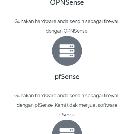
OPNSense
Gunakan hardware anda sendiri sebagai firewall
dengan OPNSense.
pfSense
Gunakan hardware anda sendiri sebagai firewall
dengan pfSense. Kami tidak menjual software
pfSense!