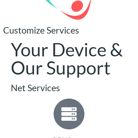
Customize Services
Your Device &
Our Support​
Net Services