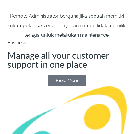
Remote Administrator berguna jika sebuah memiliki
sekumpulan server dan layanan namun tidak memiliki
tenaga untuk melakukan maintenance.
Business
Manage all your customer
support in one place
Read More