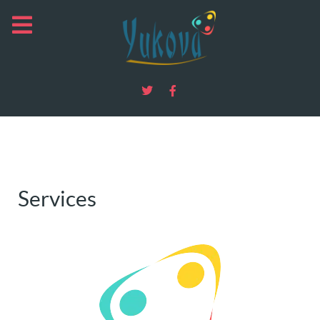
Services