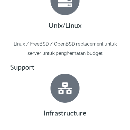
Unix/Linux
Linux / FreeBSD / OpenBSD replacement untuk
server untuk penghematan budget
Support
Infrastructure